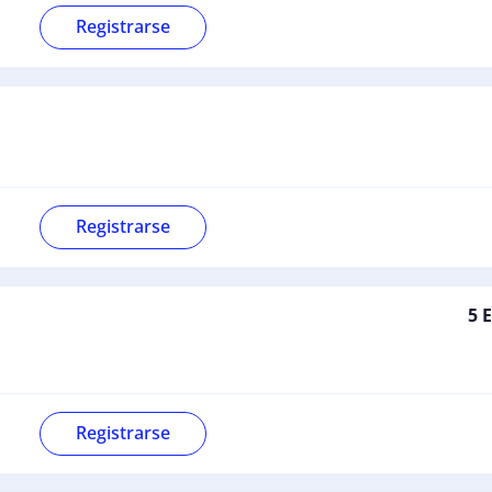
Registrarse
Registrarse
5 
Registrarse