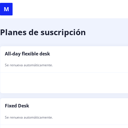
Planes de suscripción
All-day flexible desk
Se renueva automáticamente.
Fixed Desk
Se renueva automáticamente.