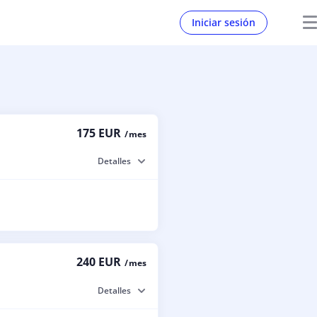
Iniciar sesión
175 EUR
/ mes
Detalles
240 EUR
/ mes
Detalles